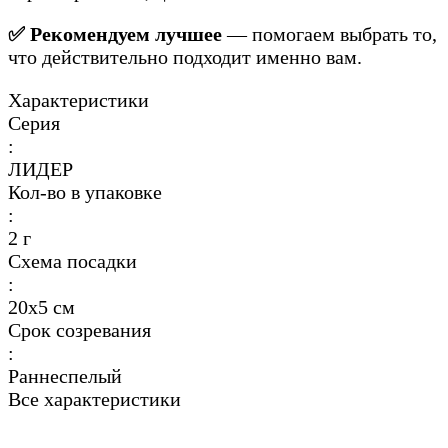
✅ Рекомендуем лучшее
— помогаем выбрать то,
что действительно подходит именно вам.
Характеристики
Серия
:
ЛИДЕР
Кол-во в упаковке
:
2 г
Схема посадки
:
20х5 см
Срок созревания
:
Раннеспелый
Все характеристики