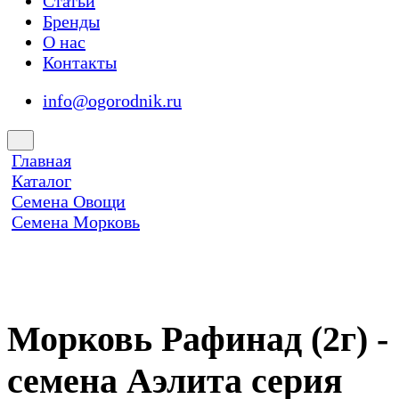
Статьи
Бренды
О нас
Контакты
info@ogorodnik.ru
Главная
Каталог
Семена Овощи
Семена Морковь
Морковь Рафинад (2г) -
семена Аэлита серия