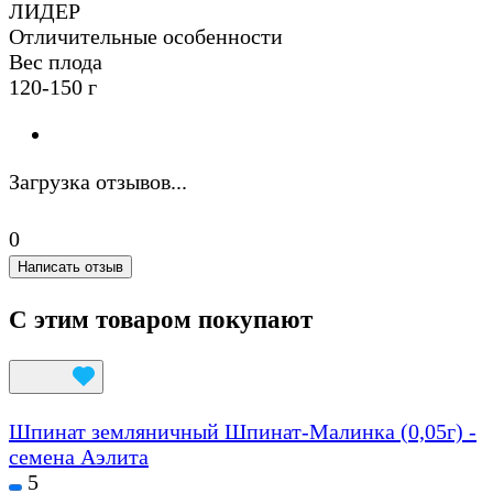
ЛИДЕР
Отличительные особенности
Вес плода
120-150 г
Загрузка отзывов...
0
Написать отзыв
С этим товаром покупают
Шпинат земляничный Шпинат-Малинка (0,05г) -
семена Аэлита
5