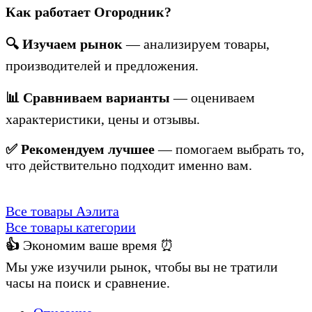
Как работает Огородник?
🔍 Изучаем рынок
— анализируем товары,
производителей и предложения.
📊 Сравниваем варианты
— оцениваем
характеристики, цены и отзывы.
✅ Рекомендуем лучшее
— помогаем выбрать то,
что действительно подходит именно вам.
Все товары Аэлита
Все товары категории
👍
Экономим ваше время ⏰
Мы уже изучили рынок, чтобы вы не тратили
часы на поиск и сравнение.