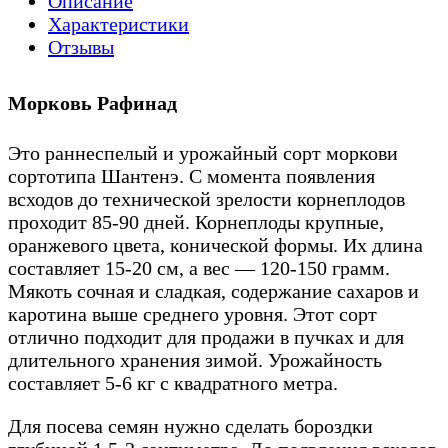
Описание
Характеристики
Отзывы
Морковь Рафинад
Это раннеспелый и урожайный сорт моркови
сортотипа Шантенэ. С момента появления
всходов до технической зрелости корнеплодов
проходит 85-90 дней. Корнеплоды крупные,
оранжевого цвета, конической формы. Их длина
составляет 15-20 см, а вес — 120-150 грамм.
Мякоть сочная и сладкая, содержание сахаров и
каротина выше среднего уровня. Этот сорт
отлично подходит для продажи в пучках и для
длительного хранения зимой. Урожайность
составляет 5-6 кг с квадратного метра.
Для посева семян нужно сделать бороздки