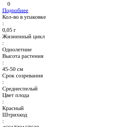
0
Подробнее
Кол-во в упаковке
:
0,05 г
Жизненный цикл
:
Однолетние
Высота растения
:
45-50 см
Срок созревания
:
Среднеспелый
Цвет плода
:
Красный
Штрихкод
: