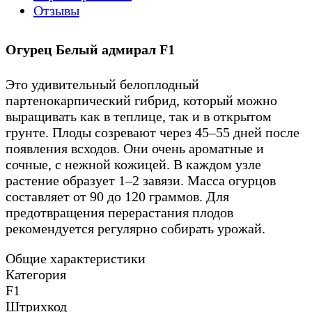
Отзывы
Огурец Белый адмирал F1
Это удивительный белоплодный
партенокарпический гибрид, который можно
выращивать как в теплице, так и в открытом
грунте. Плоды созревают через 45–55 дней после
появления всходов. Они очень ароматные и
сочные, с нежной кожицей. В каждом узле
растение образует 1–2 завязи. Масса огурцов
составляет от 90 до 120 граммов. Для
предотвращения перерастания плодов
рекомендуется регулярно собирать урожай.
Общие характеристики
Категория
F1
Штрихкод