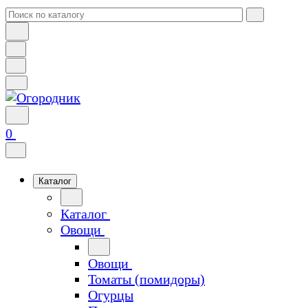
0
Каталог
Каталог
Овощи
Овощи
Томаты (помидоры)
Огурцы