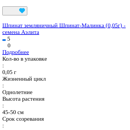
Шпинат земляничный Шпинат-Малинка (0,05г) -
семена Аэлита
5
0
Подробнее
Кол-во в упаковке
:
0,05 г
Жизненный цикл
:
Однолетние
Высота растения
:
45-50 см
Срок созревания
: