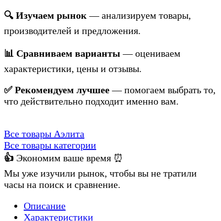
🔍 Изучаем рынок
— анализируем товары,
производителей и предложения.
📊 Сравниваем варианты
— оцениваем
характеристики, цены и отзывы.
✅ Рекомендуем лучшее
— помогаем выбрать то,
что действительно подходит именно вам.
Все товары Аэлита
Все товары категории
👍
Экономим ваше время ⏰
Мы уже изучили рынок, чтобы вы не тратили
часы на поиск и сравнение.
Описание
Характеристики