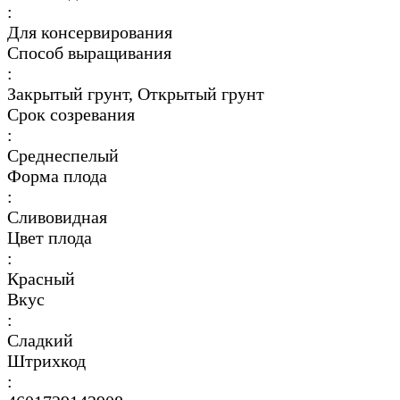
:
Для консервирования
Способ выращивания
:
Закрытый грунт, Открытый грунт
Срок созревания
:
Среднеспелый
Форма плода
:
Сливовидная
Цвет плода
:
Красный
Вкус
:
Сладкий
Штрихкод
: