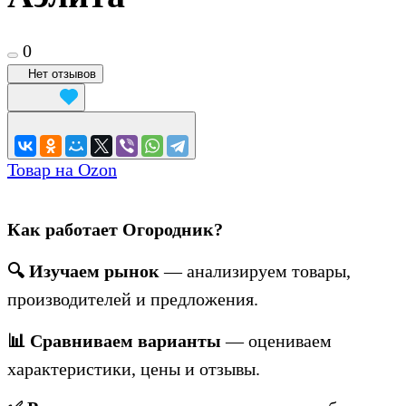
0
Нет отзывов
Товар на Ozon
Как работает Огородник?
🔍 Изучаем рынок
— анализируем товары,
производителей и предложения.
📊 Сравниваем варианты
— оцениваем
характеристики, цены и отзывы.