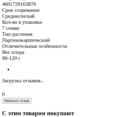
4601729163876
Срок созревания
Среднеспелый
Кол-во в упаковке
7 семян
Тип растения
Партенокарпический
Отличительные особенности
Вес плода
90-120 г
Загрузка отзывов...
0
Написать отзыв
С этим товаром покупают