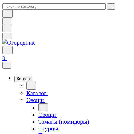
0
Каталог
Каталог
Овощи
Овощи
Томаты (помидоры)
Огурцы