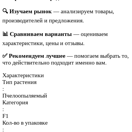
🔍 Изучаем рынок
— анализируем товары,
производителей и предложения.
📊 Сравниваем варианты
— оцениваем
характеристики, цены и отзывы.
✅ Рекомендуем лучшее
— помогаем выбрать то,
что действительно подходит именно вам.
Характеристики
Тип растения
:
Пчелоопыляемый
Категория
:
F1
Кол-во в упаковке
: