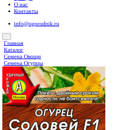
О нас
Контакты
info@ogorodnik.ru
Главная
Каталог
Семена Овощи
Семена Огурцы