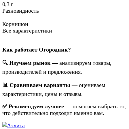
0,3 г
Разновидность
:
Корнишон
Все характеристики
Как работает Огородник?
🔍 Изучаем рынок
— анализируем товары,
производителей и предложения.
📊 Сравниваем варианты
— оцениваем
характеристики, цены и отзывы.
✅ Рекомендуем лучшее
— помогаем выбрать то,
что действительно подходит именно вам.