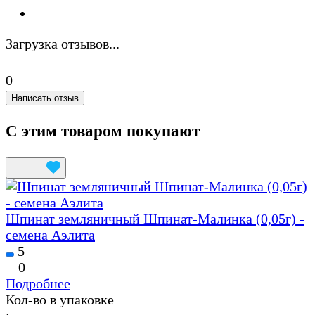
Загрузка отзывов...
0
Написать отзыв
С этим товаром покупают
Шпинат земляничный Шпинат-Малинка (0,05г) -
семена Аэлита
5
0
Подробнее
Кол-во в упаковке