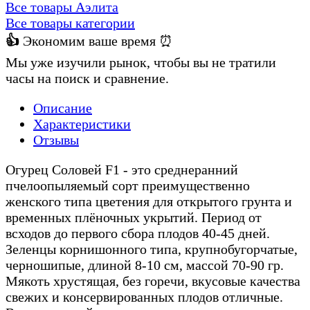
Все товары Аэлита
Все товары категории
👍
Экономим ваше время ⏰
Мы уже изучили рынок, чтобы вы не тратили
часы на поиск и сравнение.
Описание
Характеристики
Отзывы
Огурец Соловей F1 - это среднеранний
пчелоопыляемый сорт преимущественно
женского типа цветения для открытого грунта и
временных плёночных укрытий. Период от
всходов до первого сбора плодов 40-45 дней.
Зеленцы корнишонного типа, крупнобугорчатые,
черношипые, длиной 8-10 см, массой 70-90 гр.
Мякоть хрустящая, без горечи, вкусовые качества
свежих и консервированных плодов отличные.