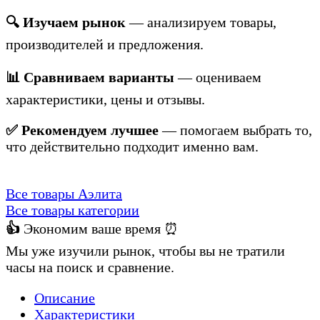
🔍 Изучаем рынок
— анализируем товары,
производителей и предложения.
📊 Сравниваем варианты
— оцениваем
характеристики, цены и отзывы.
✅ Рекомендуем лучшее
— помогаем выбрать то,
что действительно подходит именно вам.
Все товары Аэлита
Все товары категории
👍
Экономим ваше время ⏰
Мы уже изучили рынок, чтобы вы не тратили
часы на поиск и сравнение.
Описание
Характеристики