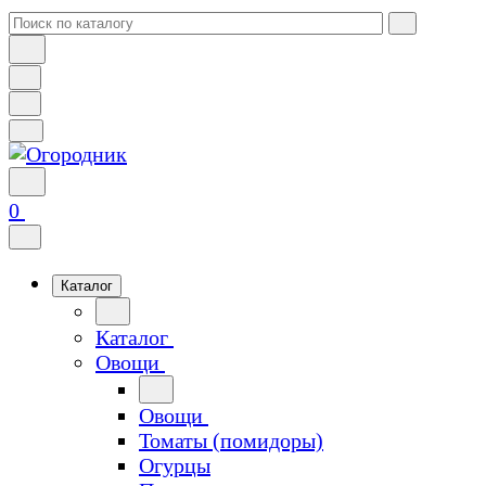
0
Каталог
Каталог
Овощи
Овощи
Томаты (помидоры)
Огурцы