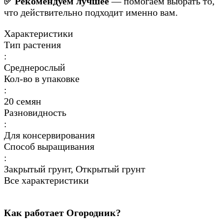
✅ Рекомендуем лучшее
— помогаем выбрать то,
что действительно подходит именно вам.
Характеристики
Тип растения
:
Среднерослый
Кол-во в упаковке
:
20 семян
Разновидность
:
Для консервирования
Способ выращивания
:
Закрытый грунт, Открытый грунт
Все характеристики
Как работает Огородник?