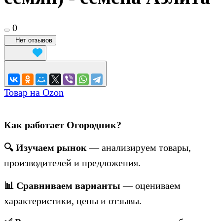
0
Нет отзывов
Товар на Ozon
Как работает Огородник?
🔍 Изучаем рынок
— анализируем товары,
производителей и предложения.
📊 Сравниваем варианты
— оцениваем
характеристики, цены и отзывы.