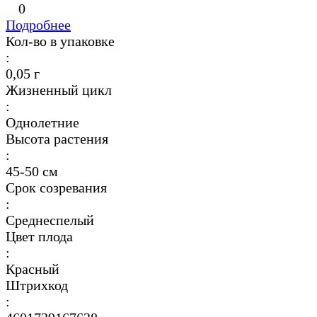
0
Подробнее
Кол-во в упаковке
:
0,05 г
Жизненный цикл
:
Однолетние
Высота растения
:
45-50 см
Срок созревания
:
Среднеспелый
Цвет плода
:
Красный
Штрихкод
: