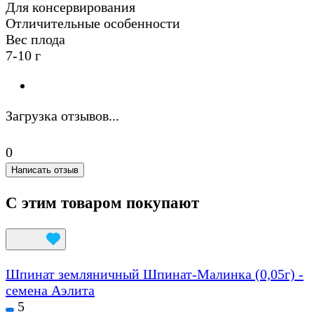
Для консервирования
Отличительные особенности
Вес плода
7-10 г
Загрузка отзывов...
0
Написать отзыв
С этим товаром покупают
Шпинат земляничный Шпинат-Малинка (0,05г) -
семена Аэлита
5