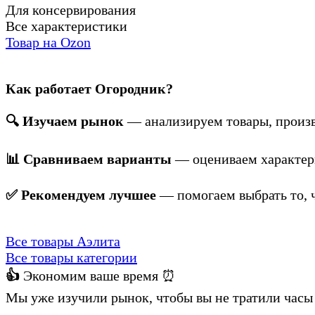
Для консервирования
Все характеристики
Товар на Ozon
Как работает Огородник?
🔍 Изучаем рынок
— анализируем товары, произв
📊 Сравниваем варианты
— оцениваем характери
✅ Рекомендуем лучшее
— помогаем выбрать то, ч
Все товары Аэлита
Все товары категории
👍
Экономим ваше время ⏰
Мы уже изучили рынок, чтобы вы не тратили часы 