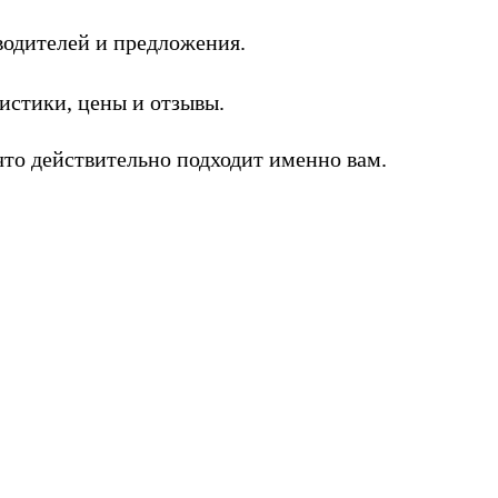
одителей и предложения.
стики, цены и отзывы.
то действительно подходит именно вам.