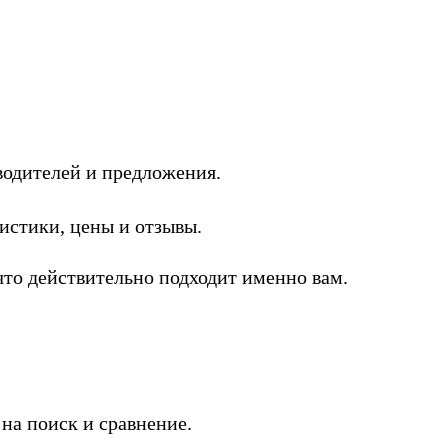
одителей и предложения.
стики, цены и отзывы.
то действительно подходит именно вам.
на поиск и сравнение.