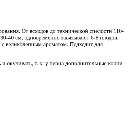
вания. От всходов до технической спелости 110-
30-40 см, одновременно завязывают 6-8 плодов.
, с великолепным ароматом. Подходит для
 и окучивать, т. к. у перца дополнительные корни