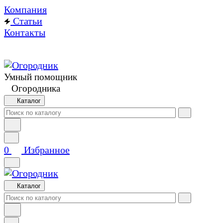
Компания
Статьи
Контакты
Умный помощник
Огородника
Каталог
0
Избранное
Каталог