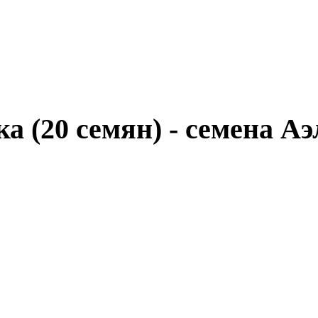
 (20 семян) - семена Аэ