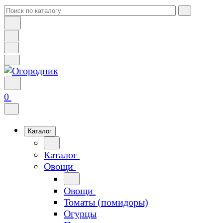
0
Каталог
Каталог
Овощи
Овощи
Томаты (помидоры)
Огурцы