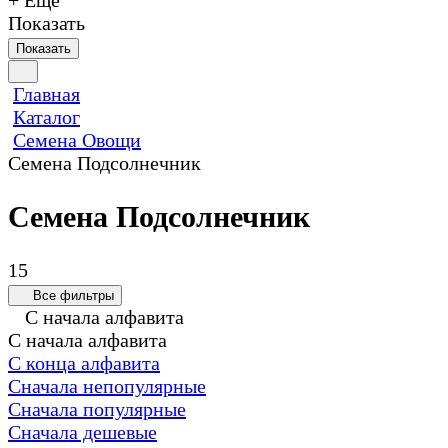
+ Еще
Показать
Показать
Главная
Каталог
Семена Овощи
Семена Подсолнечник
Семена Подсолнечник
15
Все фильтры
С начала алфавита
С начала алфавита
С конца алфавита
Сначала непопулярные
Сначала популярные
Сначала дешевые