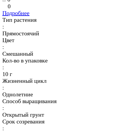
0
Подробнее
Тип растения
:
Прямостоячий
Цвет
:
Смешанный
Кол-во в упаковке
:
10 г
Жизненный цикл
:
Однолетние
Способ выращивания
:
Открытый грунт
Срок созревания
: