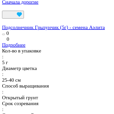
Сначала дорогие
Подсолнечник Грызунчик (5г) - семена Аэлита
0
0
Подробнее
Кол-во в упаковке
:
5 г
Диаметр цветка
:
25-40 см
Способ выращивания
:
Открытый грунт
Срок созревания
: