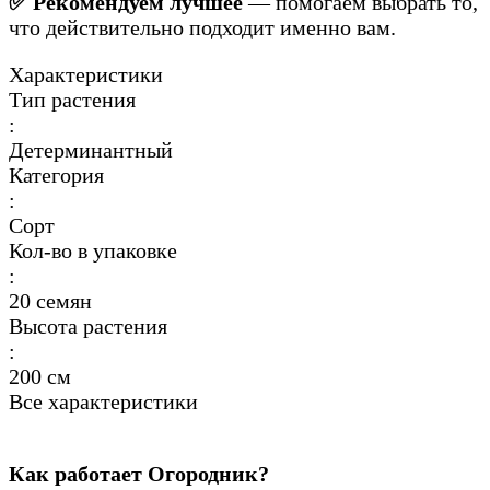
✅ Рекомендуем лучшее
— помогаем выбрать то,
что действительно подходит именно вам.
Характеристики
Тип растения
:
Детерминантный
Категория
:
Сорт
Кол-во в упаковке
:
20 семян
Высота растения
:
200 см
Все характеристики
Как работает Огородник?