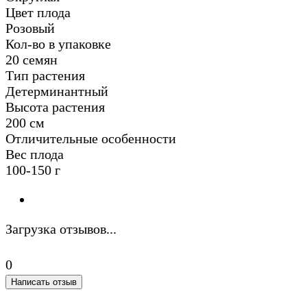
Цвет плода
Розовый
Кол-во в упаковке
20 семян
Тип растения
Детерминантный
Высота растения
200 см
Отличительные особенности
Вес плода
100-150 г
Загрузка отзывов...
0
Написать отзыв