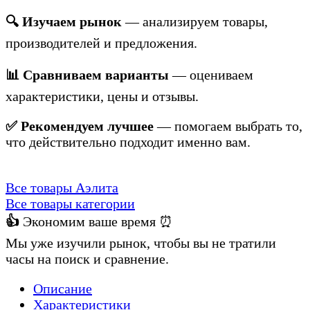
🔍 Изучаем рынок
— анализируем товары,
производителей и предложения.
📊 Сравниваем варианты
— оцениваем
характеристики, цены и отзывы.
✅ Рекомендуем лучшее
— помогаем выбрать то,
что действительно подходит именно вам.
Все товары Аэлита
Все товары категории
👍
Экономим ваше время ⏰
Мы уже изучили рынок, чтобы вы не тратили
часы на поиск и сравнение.
Описание
Характеристики