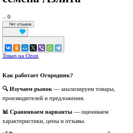
0
Нет отзывов
Товар на Ozon
Как работает Огородник?
🔍 Изучаем рынок
— анализируем товары,
производителей и предложения.
📊 Сравниваем варианты
— оцениваем
характеристики, цены и отзывы.