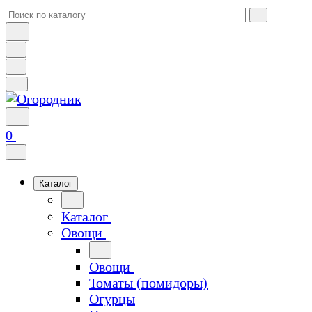
0
Каталог
Каталог
Овощи
Овощи
Томаты (помидоры)
Огурцы