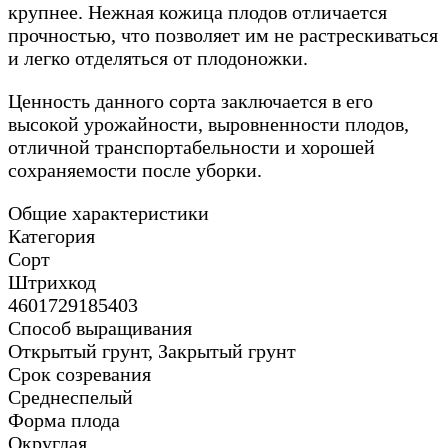
крупнее. Нежная кожица плодов отличается
прочностью, что позволяет им не растрескиваться
и легко отделяться от плодоножки.
Ценность данного сорта заключается в его
высокой урожайности, выровненности плодов,
отличной транспортабельности и хорошей
сохраняемости после уборки.
Общие характеристики
Категория
Сорт
Штрихкод
4601729185403
Способ выращивания
Открытый грунт, Закрытый грунт
Срок созревания
Среднеспелый
Форма плода
Округлая