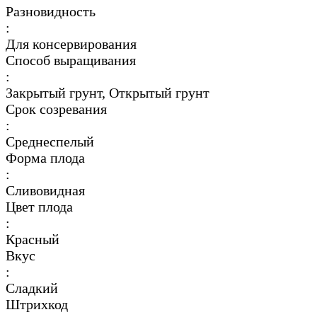
Разновидность
:
Для консервирования
Способ выращивания
:
Закрытый грунт, Открытый грунт
Срок созревания
:
Среднеспелый
Форма плода
:
Сливовидная
Цвет плода
:
Красный
Вкус
:
Сладкий
Штрихкод