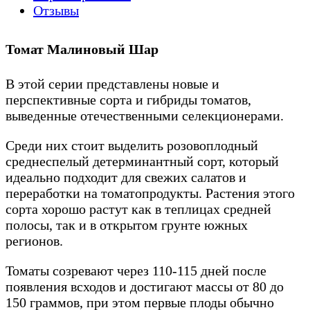
Отзывы
Томат Малиновый Шар
В этой серии представлены новые и
перспективные сорта и гибриды томатов,
выведенные отечественными селекционерами.
Среди них стоит выделить розовоплодный
среднеспелый детерминантный сорт, который
идеально подходит для свежих салатов и
переработки на томатопродукты. Растения этого
сорта хорошо растут как в теплицах средней
полосы, так и в открытом грунте южных
регионов.
Томаты созревают через 110-115 дней после
появления всходов и достигают массы от 80 до
150 граммов, при этом первые плоды обычно