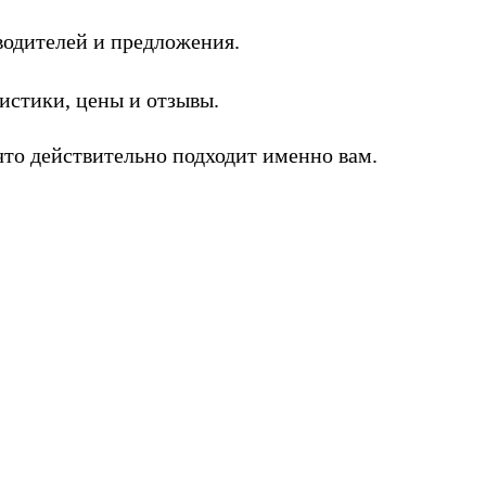
одителей и предложения.
стики, цены и отзывы.
то действительно подходит именно вам.