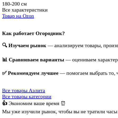
180-200 см
Все характеристики
Товар на Ozon
Как работает Огородник?
🔍 Изучаем рынок
— анализируем товары, произв
📊 Сравниваем варианты
— оцениваем характери
✅ Рекомендуем лучшее
— помогаем выбрать то, ч
Все товары Аэлита
Все товары категории
👍
Экономим ваше время ⏰
Мы уже изучили рынок, чтобы вы не тратили часы 