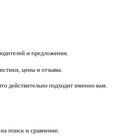
одителей и предложения.
стики, цены и отзывы.
то действительно подходит именно вам.
на поиск и сравнение.