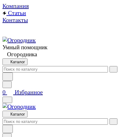
Компания
Статьи
Контакты
Умный помощник
Огородника
Каталог
0
Избранное
Каталог