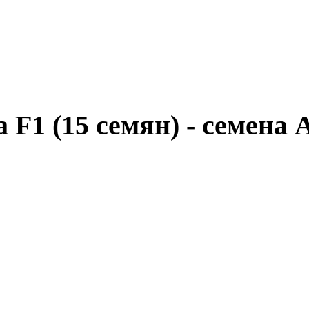
F1 (15 семян) - семена 