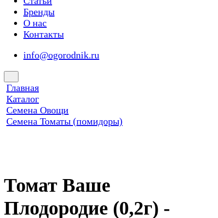
Статьи
Бренды
О нас
Контакты
info@ogorodnik.ru
Главная
Каталог
Семена Овощи
Семена Томаты (помидоры)
Томат Ваше
Плодородие (0,2г) -