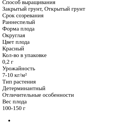
Способ выращивания
Закрытый грунт, Открытый грунт
Срок созревания
Раннеспелый
Форма плода
Округлая
Цвет плода
Красный
Кол-во в упаковке
0,2 г
Урожайность
7-10 кг/м²
Тип растения
Детерминантный
Отличительные особенности
Вес плода
100-150 г