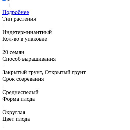
1
Подробнее
Тип растения
:
Индетерминантный
Кол-во в упаковке
:
20 семян
Способ выращивания
:
Закрытый грунт, Открытый грунт
Срок созревания
:
Среднеспелый
Форма плода
:
Округлая
Цвет плода
: