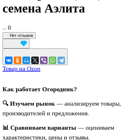
семена Аэлита
0
Нет отзывов
Товар на Ozon
Как работает Огородник?
🔍 Изучаем рынок
— анализируем товары,
производителей и предложения.
📊 Сравниваем варианты
— оцениваем
характеристики, цены и отзывы.