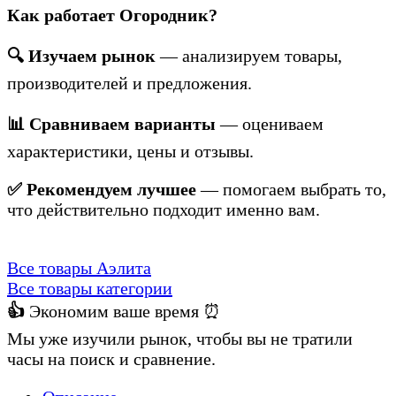
Как работает Огородник?
🔍 Изучаем рынок
— анализируем товары,
производителей и предложения.
📊 Сравниваем варианты
— оцениваем
характеристики, цены и отзывы.
✅ Рекомендуем лучшее
— помогаем выбрать то,
что действительно подходит именно вам.
Все товары Аэлита
Все товары категории
👍
Экономим ваше время ⏰
Мы уже изучили рынок, чтобы вы не тратили
часы на поиск и сравнение.