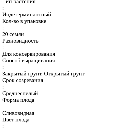
Тип растения
:
Индетерминантный
Кол-во в упаковке
:
20 семян
Разновидность
:
Для консервирования
Способ выращивания
:
Закрытый грунт, Открытый грунт
Срок созревания
:
Среднеспелый
Форма плода
:
Сливовидная
Цвет плода
: