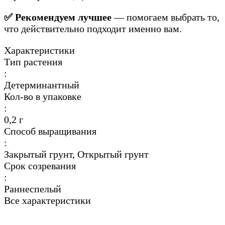
✅ Рекомендуем лучшее
— помогаем выбрать то,
что действительно подходит именно вам.
Характеристики
Тип растения
:
Детерминантный
Кол-во в упаковке
:
0,2 г
Способ выращивания
:
Закрытый грунт, Открытый грунт
Срок созревания
:
Раннеспелый
Все характеристики