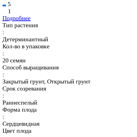
5
1
Подробнее
Тип растения
:
Детерминантный
Кол-во в упаковке
:
20 семян
Способ выращивания
:
Закрытый грунт, Открытый грунт
Срок созревания
:
Раннеспелый
Форма плода
:
Сердцевидная
Цвет плода