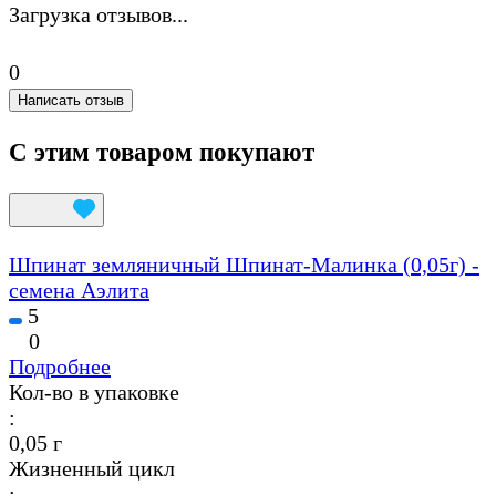
Загрузка отзывов...
0
Написать отзыв
С этим товаром покупают
Шпинат земляничный Шпинат-Малинка (0,05г) -
семена Аэлита
5
0
Подробнее
Кол-во в упаковке
:
0,05 г
Жизненный цикл
: