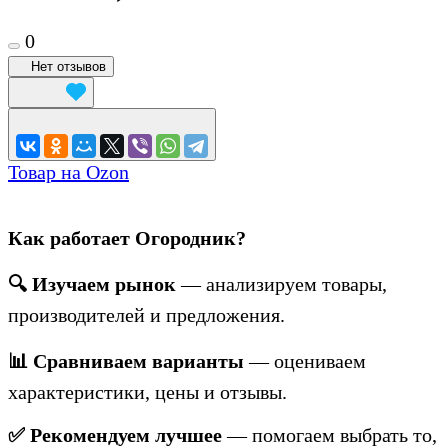
0
Нет отзывов
Товар на Ozon
Как работает Огородник?
🔍 Изучаем рынок
— анализируем товары,
производителей и предложения.
📊 Сравниваем варианты
— оцениваем
характеристики, цены и отзывы.
✅ Рекомендуем лучшее
— помогаем выбрать то,