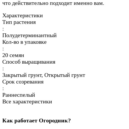
что действительно подходит именно вам.
Характеристики
Тип растения
:
Полудетерминантный
Кол-во в упаковке
:
20 семян
Способ выращивания
:
Закрытый грунт, Открытый грунт
Срок созревания
:
Раннеспелый
Все характеристики
Как работает Огородник?