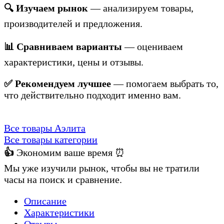
🔍 Изучаем рынок
— анализируем товары,
производителей и предложения.
📊 Сравниваем варианты
— оцениваем
характеристики, цены и отзывы.
✅ Рекомендуем лучшее
— помогаем выбрать то,
что действительно подходит именно вам.
Все товары Аэлита
Все товары категории
👍
Экономим ваше время ⏰
Мы уже изучили рынок, чтобы вы не тратили
часы на поиск и сравнение.
Описание
Характеристики
Отзывы