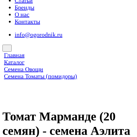
Статьи
Бренды
О нас
Контакты
info@ogorodnik.ru
Главная
Каталог
Семена Овощи
Семена Томаты (помидоры)
Томат Марманде (20
семян) - семена Аэлита