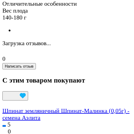
Отличительные особенности
Вес плода
140-180 г
Загрузка отзывов...
0
Написать отзыв
С этим товаром покупают
Шпинат земляничный Шпинат-Малинка (0,05г) -
семена Аэлита
5
0