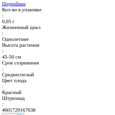
Подробнее
Кол-во в упаковке
:
0,05 г
Жизненный цикл
:
Однолетние
Высота растения
:
45-50 см
Срок созревания
:
Среднеспелый
Цвет плода
:
Красный
Штрихкод
:
4601729167638