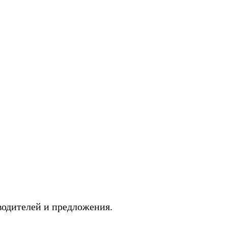
одителей и предложения.