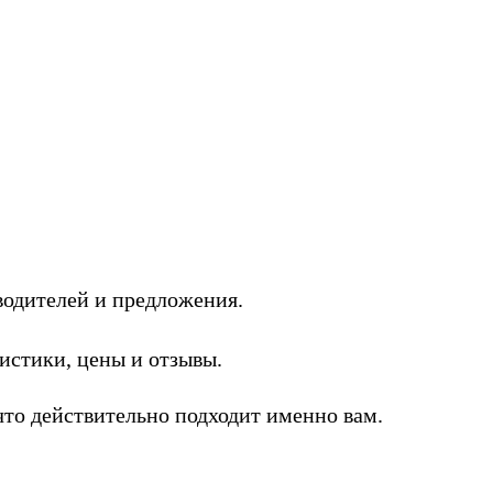
одителей и предложения.
стики, цены и отзывы.
то действительно подходит именно вам.