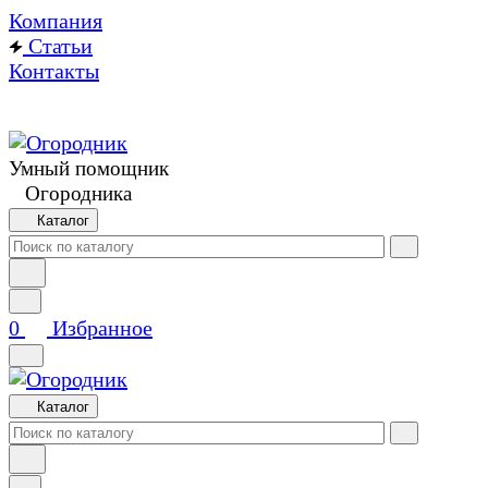
Компания
Статьи
Контакты
Умный помощник
Огородника
Каталог
0
Избранное
Каталог