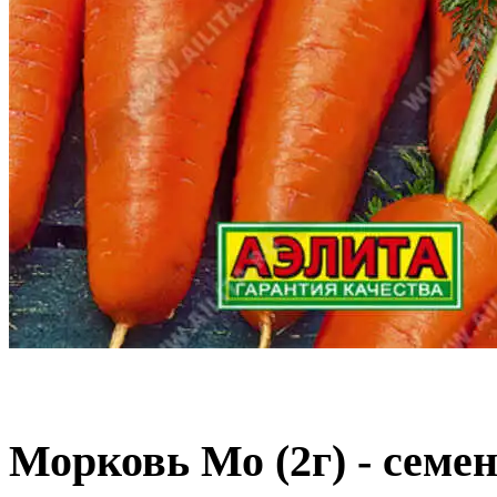
Морковь Мо (2г) - сем