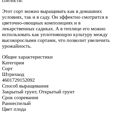
спелости.
Этот сорт можно выращивать как в домашних
условиях, так и в саду. Он эффектно смотрится в
цветочно-овощных композициях и в
лекарственных садиках. А в теплице его можно
использовать как уплотняющую культуру между
высокорослыми сортами, что позволит увеличить
урожайность.
Общие характеристики
Категория
Сорт
Штрихкод
4601729152092
Способ выращивания
Закрытый грунт, Открытый грунт
Срок созревания
Раннеспелый
Цвет плода