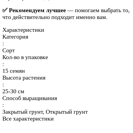
✅ Рекомендуем лучшее
— помогаем выбрать то,
что действительно подходит именно вам.
Характеристики
Категория
:
Сорт
Кол-во в упаковке
:
15 семян
Высота растения
:
25-30 см
Способ выращивания
:
Закрытый грунт, Открытый грунт
Все характеристики