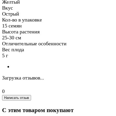
Желтый
Вкус
Острый
Кол-во в упаковке
15 семян
Высота растения
25-30 см
Отличительные особенности
Вес плода
5 г
Загрузка отзывов...
0
Написать отзыв
С этим товаром покупают