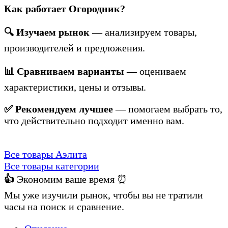
Как работает Огородник?
🔍 Изучаем рынок
— анализируем товары,
производителей и предложения.
📊 Сравниваем варианты
— оцениваем
характеристики, цены и отзывы.
✅ Рекомендуем лучшее
— помогаем выбрать то,
что действительно подходит именно вам.
Все товары Аэлита
Все товары категории
👍
Экономим ваше время ⏰
Мы уже изучили рынок, чтобы вы не тратили
часы на поиск и сравнение.