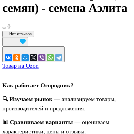
семян) - семена Аэлита
0
Нет отзывов
Товар на Ozon
Как работает Огородник?
🔍 Изучаем рынок
— анализируем товары,
производителей и предложения.
📊 Сравниваем варианты
— оцениваем
характеристики, цены и отзывы.