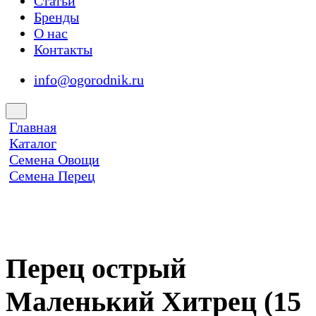
Статьи
Бренды
О нас
Контакты
info@ogorodnik.ru
Главная
Каталог
Семена Овощи
Семена Перец
Перец острый
Маленький Хитрец (15