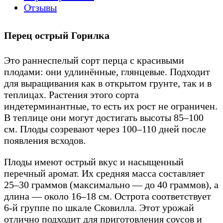
Отзывы
Перец острый Горилка
Это раннеспелый сорт перца с красивыми
плодами: они удлинённые, глянцевые. Подходит
для выращивания как в открытом грунте, так и в
теплицах. Растения этого сорта
индетерминантные, то есть их рост не ограничен.
В теплице они могут достигать высоты 85–100
см. Плоды созревают через 100–110 дней после
появления всходов.
Плоды имеют острый вкус и насыщенный
перечный аромат. Их средняя масса составляет
25–30 граммов (максимально — до 40 граммов), а
длина — около 16–18 см. Острота соответствует
6-й группе по шкале Сковилла. Этот урожай
отлично подходит для приготовления соусов и