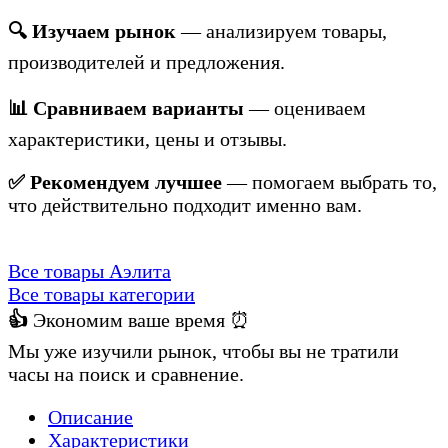
🔍 Изучаем рынок
— анализируем товары,
производителей и предложения.
📊 Сравниваем варианты
— оцениваем
характеристики, цены и отзывы.
✅ Рекомендуем лучшее
— помогаем выбрать то,
что действительно подходит именно вам.
Все товары Аэлита
Все товары категории
👍
Экономим ваше время ⏰
Мы уже изучили рынок, чтобы вы не тратили
часы на поиск и сравнение.
Описание
Характеристики