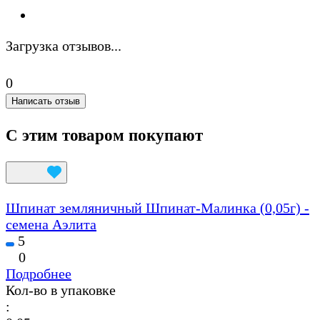
Загрузка отзывов...
0
Написать отзыв
С этим товаром покупают
Шпинат земляничный Шпинат-Малинка (0,05г) -
семена Аэлита
5
0
Подробнее
Кол-во в упаковке
: