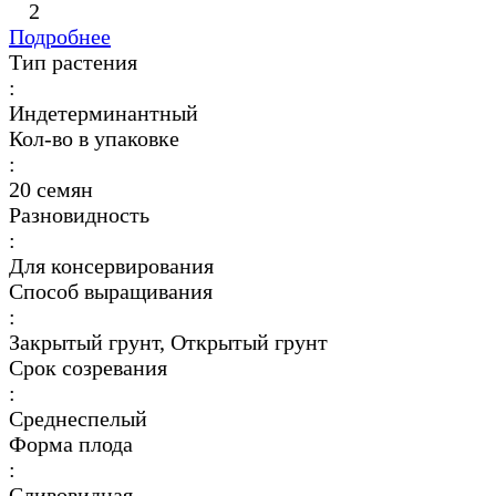
2
Подробнее
Тип растения
:
Индетерминантный
Кол-во в упаковке
:
20 семян
Разновидность
:
Для консервирования
Способ выращивания
:
Закрытый грунт, Открытый грунт
Срок созревания
:
Среднеспелый
Форма плода
:
Сливовидная