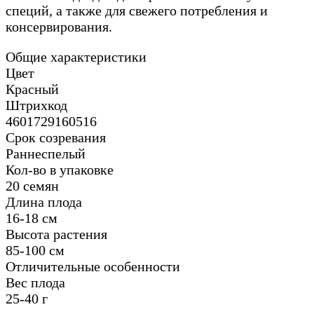
специй, а также для свежего потребления и
консервирования.
Общие характеристики
Цвет
Красный
Штрихкод
4601729160516
Срок созревания
Раннеспелый
Кол-во в упаковке
20 семян
Длина плода
16-18 см
Высота растения
85-100 см
Отличительные особенности
Вес плода
25-40 г