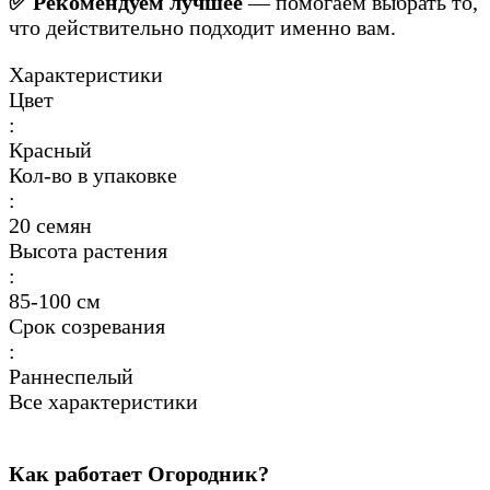
✅ Рекомендуем лучшее
— помогаем выбрать то,
что действительно подходит именно вам.
Характеристики
Цвет
:
Красный
Кол-во в упаковке
:
20 семян
Высота растения
:
85-100 см
Срок созревания
:
Раннеспелый
Все характеристики
Как работает Огородник?