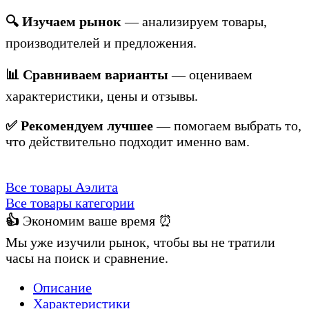
🔍 Изучаем рынок
— анализируем товары,
производителей и предложения.
📊 Сравниваем варианты
— оцениваем
характеристики, цены и отзывы.
✅ Рекомендуем лучшее
— помогаем выбрать то,
что действительно подходит именно вам.
Все товары Аэлита
Все товары категории
👍
Экономим ваше время ⏰
Мы уже изучили рынок, чтобы вы не тратили
часы на поиск и сравнение.
Описание
Характеристики