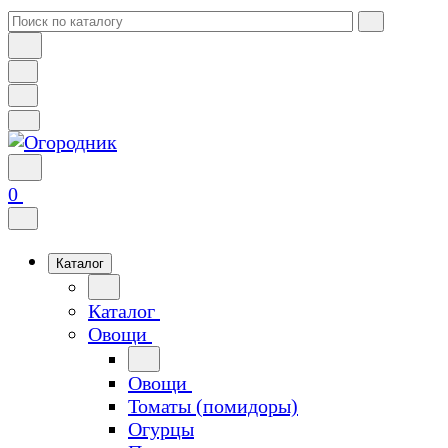
0
Каталог
Каталог
Овощи
Овощи
Томаты (помидоры)
Огурцы