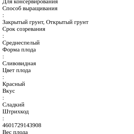
Для консервирования
Способ выращивания
:
Закрытый грунт, Открытый грунт
Срок созревания
:
Среднеспелый
Форма плода
:
Сливовидная
Цвет плода
:
Красный
Вкус
:
Сладкий
Штрихкод
:
4601729143908
Вес плода