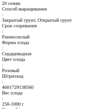
20 семян
Способ выращивания
:
Закрытый грунт, Открытый грунт
Срок созревания
:
Раннеспелый
Форма плода
:
Сердцевидная
Цвет плода
:
Розовый
Штрихкод
:
4601729138560
Вес плода
:
250-1000 г