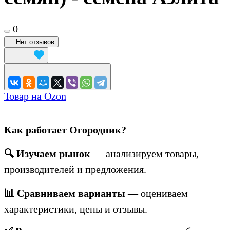
0
Нет отзывов
Товар на Ozon
Как работает Огородник?
🔍 Изучаем рынок
— анализируем товары,
производителей и предложения.
📊 Сравниваем варианты
— оцениваем
характеристики, цены и отзывы.