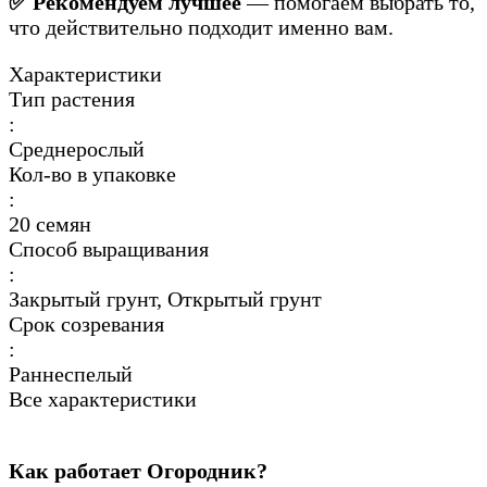
✅ Рекомендуем лучшее
— помогаем выбрать то,
что действительно подходит именно вам.
Характеристики
Тип растения
:
Среднерослый
Кол-во в упаковке
:
20 семян
Способ выращивания
:
Закрытый грунт, Открытый грунт
Срок созревания
:
Раннеспелый
Все характеристики
Как работает Огородник?