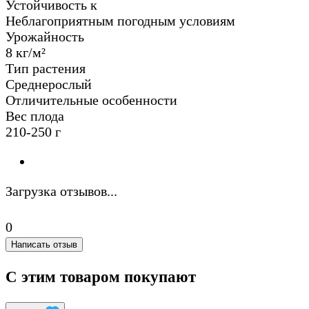
Устойчивость к
Неблагоприятным погодным условиям
Урожайность
8 кг/м²
Тип растения
Среднерослый
Отличительные особенности
Вес плода
210-250 г
Загрузка отзывов...
0
Написать отзыв
С этим товаром покупают