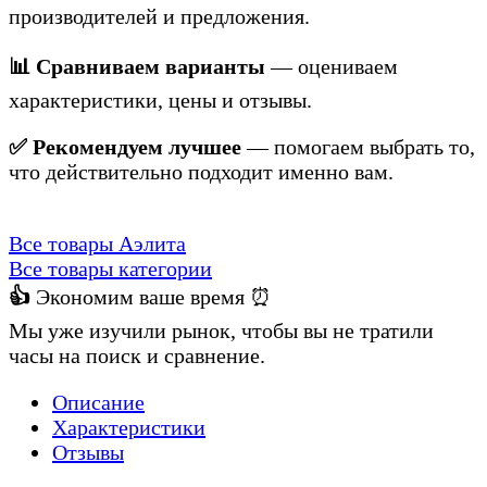
производителей и предложения.
📊 Сравниваем варианты
— оцениваем
характеристики, цены и отзывы.
✅ Рекомендуем лучшее
— помогаем выбрать то,
что действительно подходит именно вам.
Все товары Аэлита
Все товары категории
👍
Экономим ваше время ⏰
Мы уже изучили рынок, чтобы вы не тратили
часы на поиск и сравнение.
Описание
Характеристики
Отзывы