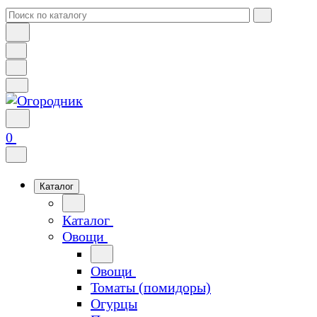
0
Каталог
Каталог
Овощи
Овощи
Томаты (помидоры)
Огурцы