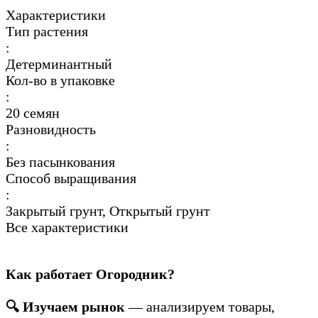
Характеристики
Тип растения
:
Детерминантный
Кол-во в упаковке
:
20 семян
Разновидность
:
Без пасынкования
Способ выращивания
:
Закрытый грунт, Открытый грунт
Все характеристики
Как работает Огородник?
🔍 Изучаем рынок
— анализируем товары,