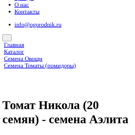
О нас
Контакты
info@ogorodnik.ru
Главная
Каталог
Семена Овощи
Семена Томаты (помидоры)
Томат Никола (20
семян) - семена Аэлита