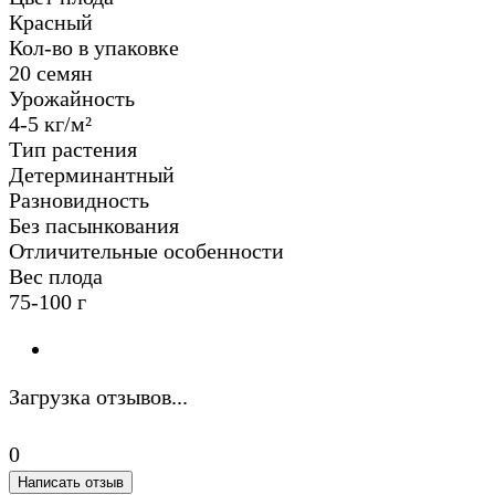
Красный
Кол-во в упаковке
20 семян
Урожайность
4-5 кг/м²
Тип растения
Детерминантный
Разновидность
Без пасынкования
Отличительные особенности
Вес плода
75-100 г
Загрузка отзывов...
0
Написать отзыв