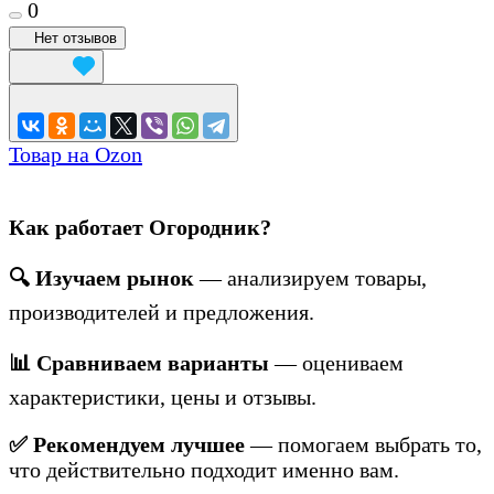
0
Нет отзывов
Товар на Ozon
Как работает Огородник?
🔍 Изучаем рынок
— анализируем товары,
производителей и предложения.
📊 Сравниваем варианты
— оцениваем
характеристики, цены и отзывы.
✅ Рекомендуем лучшее
— помогаем выбрать то,
что действительно подходит именно вам.