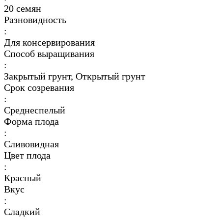
20 семян
Разновидность
:
Для консервирования
Способ выращивания
:
Закрытый грунт, Открытый грунт
Срок созревания
:
Среднеспелый
Форма плода
:
Сливовидная
Цвет плода
:
Красный
Вкус
:
Сладкий