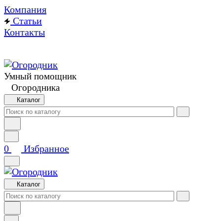
Компания
Статьи
Контакты
Умный помощник
Огородника
Каталог
0
Избранное
Каталог