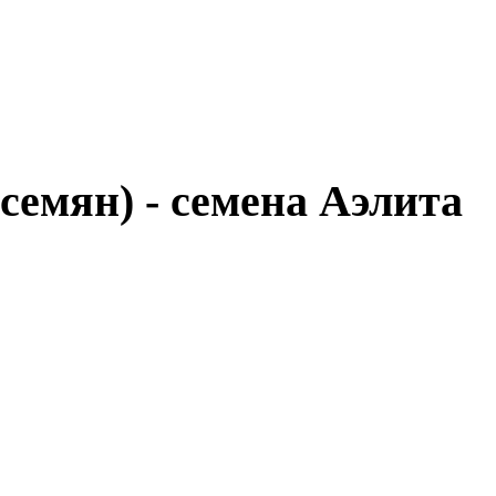
семян) - семена Аэлита