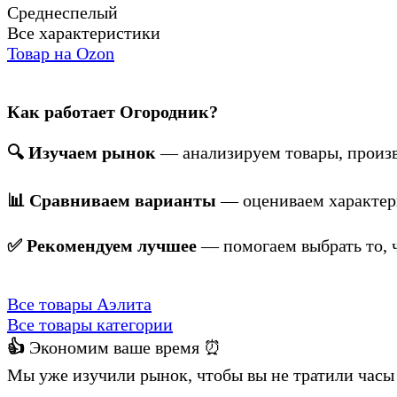
Среднеспелый
Все характеристики
Товар на Ozon
Как работает Огородник?
🔍 Изучаем рынок
— анализируем товары, произв
📊 Сравниваем варианты
— оцениваем характери
✅ Рекомендуем лучшее
— помогаем выбрать то, ч
Все товары Аэлита
Все товары категории
👍
Экономим ваше время ⏰
Мы уже изучили рынок, чтобы вы не тратили часы 