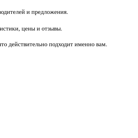
одителей и предложения.
стики, цены и отзывы.
то действительно подходит именно вам.