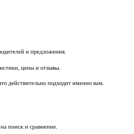
одителей и предложения.
стики, цены и отзывы.
то действительно подходит именно вам.
на поиск и сравнение.