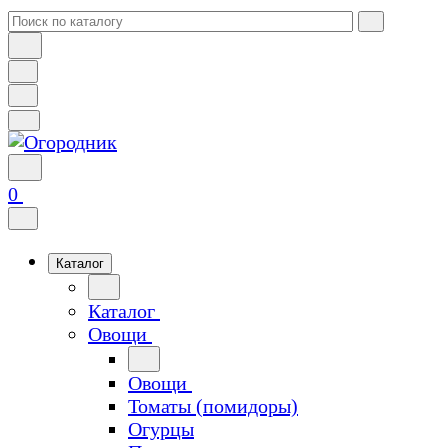
0
Каталог
Каталог
Овощи
Овощи
Томаты (помидоры)
Огурцы