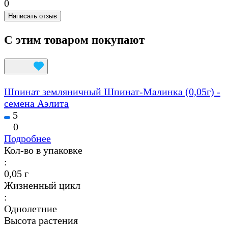
0
Написать отзыв
С этим товаром покупают
Шпинат земляничный Шпинат-Малинка (0,05г) -
семена Аэлита
5
0
Подробнее
Кол-во в упаковке
:
0,05 г
Жизненный цикл
:
Однолетние
Высота растения