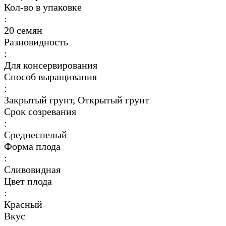
Кол-во в упаковке
:
20 семян
Разновидность
:
Для консервирования
Способ выращивания
:
Закрытый грунт, Открытый грунт
Срок созревания
:
Среднеспелый
Форма плода
:
Сливовидная
Цвет плода
:
Красный
Вкус