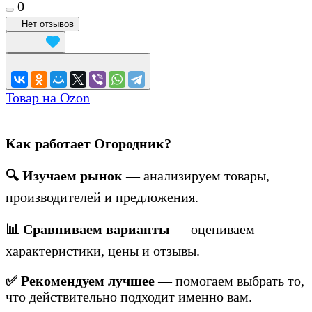
0
Нет отзывов
Товар на Ozon
Как работает Огородник?
🔍 Изучаем рынок
— анализируем товары,
производителей и предложения.
📊 Сравниваем варианты
— оцениваем
характеристики, цены и отзывы.
✅ Рекомендуем лучшее
— помогаем выбрать то,
что действительно подходит именно вам.