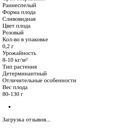
Раннеспелый
Форма плода
Сливовидная
Цвет плода
Розовый
Кол-во в упаковке
0,2 г
Урожайность
8-10 кг/м²
Тип растения
Детерминантный
Отличительные особенности
Вес плода
80-130 г
Загрузка отзывов...