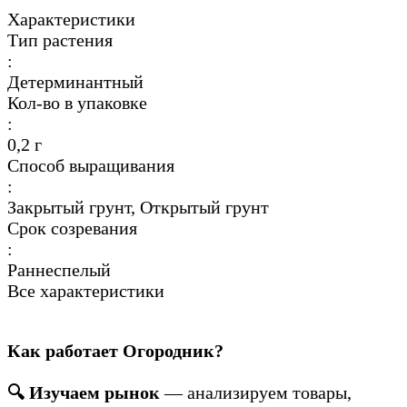
Характеристики
Тип растения
:
Детерминантный
Кол-во в упаковке
:
0,2 г
Способ выращивания
:
Закрытый грунт, Открытый грунт
Срок созревания
:
Раннеспелый
Все характеристики
Как работает Огородник?
🔍 Изучаем рынок
— анализируем товары,