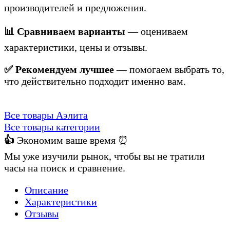
производителей и предложения.
📊 Сравниваем варианты
— оцениваем
характеристики, цены и отзывы.
✅ Рекомендуем лучшее
— помогаем выбрать то,
что действительно подходит именно вам.
Все товары Аэлита
Все товары категории
👍
Экономим ваше время ⏰
Мы уже изучили рынок, чтобы вы не тратили
часы на поиск и сравнение.
Описание
Характеристики
Отзывы