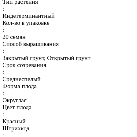
Тип растения
:
Индетерминантный
Кол-во в упаковке
:
20 семян
Способ выращивания
:
Закрытый грунт, Открытый грунт
Срок созревания
:
Среднеспелый
Форма плода
:
Округлая
Цвет плода
:
Красный
Штрихкод
: